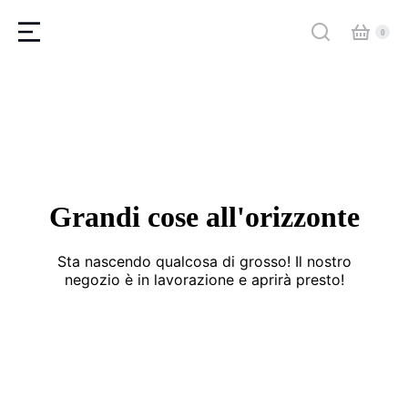
Grandi cose all'orizzonte
Sta nascendo qualcosa di grosso! Il nostro
negozio è in lavorazione e aprirà presto!