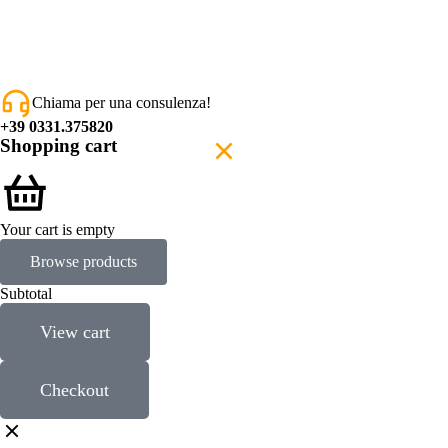
Chiama per una consulenza!
+
39 0331.375820
Shopping cart
Your cart is empty
Browse products
Subtotal
View cart
Checkout